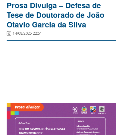
Prosa Divulga – Defesa de
Tese de Doutorado de João
Otavio Garcia da Silva
14/08/2025 22:51