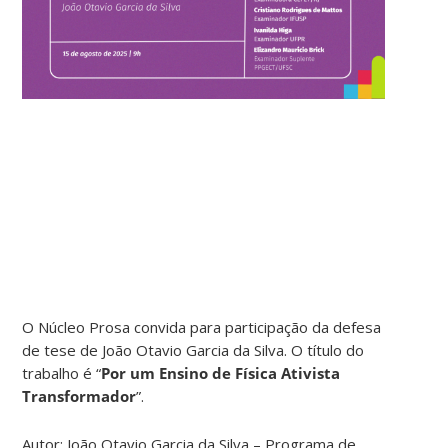
O Núcleo Prosa convida para participação da defesa
de tese de João Otavio Garcia da Silva. O título do
trabalho é “
Por um Ensino de Física Ativista
Transformador
”.
Autor: João Otavio Garcia da Silva – Programa de