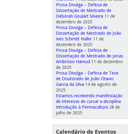
Prosa Divulga – Defesa de
Dissertação de Mestrado de
Déborah Goulart Silveira
11 de
dezembro de 2025
Prosa Divulga – Defesa de
Dissertação de Mestrado de João
Ives Schmitt Huller
11 de
dezembro de 2025
Prosa Divulga – Defesa de
Dissertação de Mestrado de Jonas
Ambrósio Hamud
11 de dezembro
de 2025
Prosa Divulga – Defesa de Tese
de Doutorado de João Otavio
Garcia da Silva
14 de agosto de
2025
Estamos recebendo manifestação
de interesse de cursar a disciplina
Introdução à Permacultura
28 de
julho de 2025
Calendário de Eventos