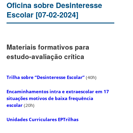
Oficina sobre Desinteresse
Escolar [07-02-2024]
Materiais formativos para
estudo-avaliação crítica
Trilha sobre “Desinteresse Escolar”
(40h)
Encaminhamentos intra e extraescolar em 17
situações motivos de baixa frequência
escolar
(20h)
Unidades Curriculares EPTrilhas