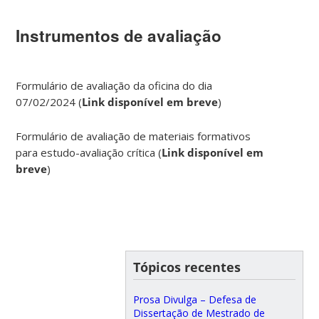
Instrumentos de avaliação
Formulário de avaliação da oficina do dia
07/02/2024 (
Link disponível em breve
)
Formulário de avaliação de materiais formativos
para estudo-avaliação crítica (
Link disponível em
breve
)
Tópicos recentes
Prosa Divulga – Defesa de
Dissertação de Mestrado de