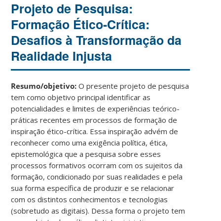
Projeto de Pesquisa:
Formação Ético-Crítica:
Desafios à Transformação da
Realidade Injusta
Resumo/objetivo:
O presente projeto de pesquisa
tem como objetivo principal identificar as
potencialidades e limites de experiências teórico-
práticas recentes em processos de formação de
inspiração ético-crítica. Essa inspiração advém de
reconhecer como uma exigência política, ética,
epistemológica que a pesquisa sobre esses
processos formativos ocorram com os sujeitos da
formação, condicionado por suas realidades e pela
sua forma específica de produzir e se relacionar
com os distintos conhecimentos e tecnologias
(sobretudo as digitais). Dessa forma o projeto tem