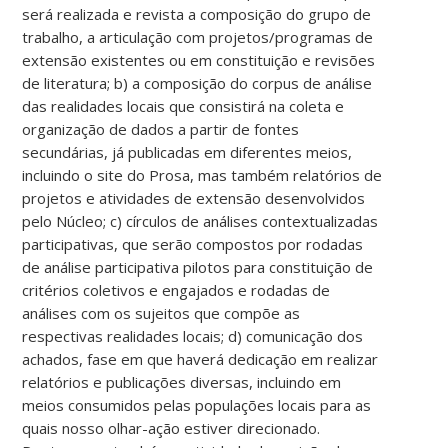
será realizada e revista a composição do grupo de
trabalho, a articulação com projetos/programas de
extensão existentes ou em constituição e revisões
de literatura; b) a composição do corpus de análise
das realidades locais que consistirá na coleta e
organização de dados a partir de fontes
secundárias, já publicadas em diferentes meios,
incluindo o site do Prosa, mas também relatórios de
projetos e atividades de extensão desenvolvidos
pelo Núcleo; c) círculos de análises contextualizadas
participativas, que serão compostos por rodadas
de análise participativa pilotos para constituição de
critérios coletivos e engajados e rodadas de
análises com os sujeitos que compõe as
respectivas realidades locais; d) comunicação dos
achados, fase em que haverá dedicação em realizar
relatórios e publicações diversas, incluindo em
meios consumidos pelas populações locais para as
quais nosso olhar-ação estiver direcionado.