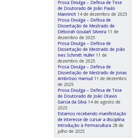
Prosa Divulga – Defesa de Tese
de Doutorado de João Paulo
Mannrich
14 de dezembro de 2025
Prosa Divulga – Defesa de
Dissertação de Mestrado de
Déborah Goulart Silveira
11 de
dezembro de 2025
Prosa Divulga – Defesa de
Dissertação de Mestrado de João
Ives Schmitt Huller
11 de
dezembro de 2025
Prosa Divulga – Defesa de
Dissertação de Mestrado de Jonas
Ambrósio Hamud
11 de dezembro
de 2025
Prosa Divulga – Defesa de Tese
de Doutorado de João Otavio
Garcia da Silva
14 de agosto de
2025
Estamos recebendo manifestação
de interesse de cursar a disciplina
Introdução à Permacultura
28 de
julho de 2025