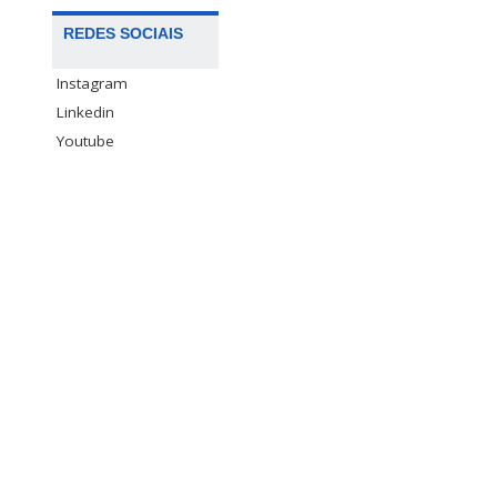
REDES SOCIAIS
Instagram
Linkedin
Youtube