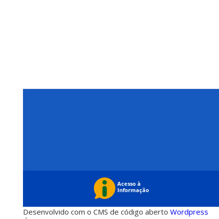
Desenvolvido com o CMS de código aberto
Wordpress