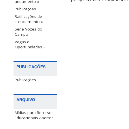
andamento »
Publicações
Ratificações de
licenciamento »
Série Vozes do
Campo
Vagas e
Oportunidades »
PUBLICAÇÕES
Publicações
ARQUIVO
Mídias para Recursos
Educacionais Abertos