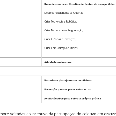
Roda de conversa: Desafios da Gestão do espaço Maker
Desafios relacionados às Oficinas
Criar Tecnologia e Robótica;
Criar Matemática e Programação;
Criar Ciências e Invenções;
Criar Comunicação e Mídias
Atividade assíncrona
Pesquisa e planejamento de oficinas
Formação para os pares sobre o Lab
Avaliações/Pesquisa sobre a própria prática
re voltadas ao incentivo da participação do coletivo em discus