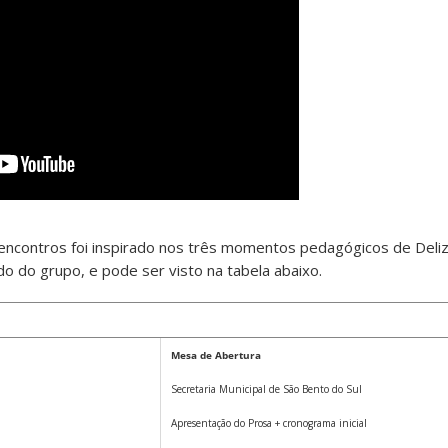
ncontros foi inspirado nos três momentos pedagógicos de Deliz
o do grupo, e pode ser visto na tabela abaixo.
Mesa de Abertura
Secretaria Municipal de São Bento do Sul
Apresentação do Prosa + cronograma inicial