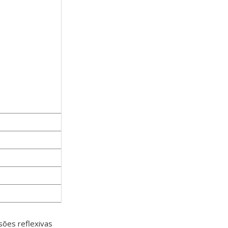
sões reflexivas