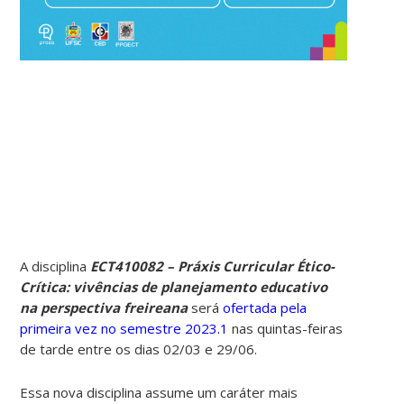
A disciplina
ECT410082 – Práxis Curricular Ético-
Crítica: vivências de planejamento educativo
na perspectiva freireana
será
ofertada pela
primeira vez no semestre 2023.1
nas quintas-feiras
de tarde entre os dias 02/03 e 29/06.
Essa nova disciplina assume um caráter mais