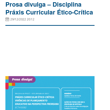
Prosa divulga – Disciplina
Práxis Curricular Ético-Crítica
29/12/2022 20:12