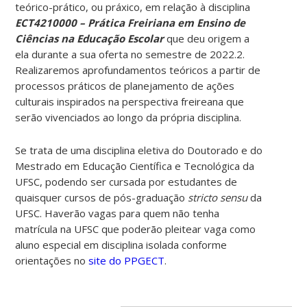
teórico-prático, ou práxico, em relação à disciplina
ECT4210000 – Prática Freiriana em Ensino de
Ciências na Educação Escolar
que deu origem a
ela durante a sua oferta no semestre de 2022.2.
Realizaremos aprofundamentos teóricos a partir de
processos práticos de planejamento de ações
culturais inspirados na perspectiva freireana que
serão vivenciados ao longo da própria disciplina.
Se trata de uma disciplina eletiva do Doutorado e do
Mestrado em Educação Científica e Tecnológica da
UFSC, podendo ser cursada por estudantes de
quaisquer cursos de pós-graduação
stricto sensu
da
UFSC. Haverão vagas para quem não tenha
matrícula na UFSC que poderão pleitear vaga como
aluno especial em disciplina isolada conforme
orientações no
site do PPGECT
.