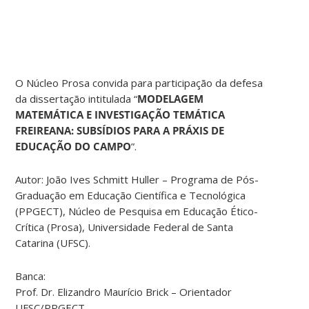
O Núcleo Prosa convida para participação da defesa
da dissertação intitulada “
MODELAGEM
MATEMÁTICA E INVESTIGAÇÃO TEMÁTICA
FREIREANA: SUBSÍDIOS PARA A PRÁXIS DE
EDUCAÇÃO DO CAMPO
”.
Autor: João Ives Schmitt Huller – Programa de Pós-
Graduação em Educação Científica e Tecnológica
(PPGECT), Núcleo de Pesquisa em Educação Ético-
Crítica (Prosa), Universidade Federal de Santa
Catarina (UFSC).
Banca:
Prof. Dr. Elizandro Maurício Brick – Orientador
UFSC/PPGECT