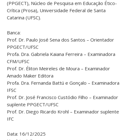
(PPGECT), Núcleo de Pesquisa em Educação Ético-
Crítica (Prosa), Universidade Federal de Santa
Catarina (UFSC).
Banca:
Prof. Dr. Paulo José Sena dos Santos – Orientador
PPGECT/UFSC
Profa. Dra. Gabriela Kaiana Ferreira – Examinadora
CFM/UFSC
Prof. Dr. Éliton Meireles de Moura – Examinador
Amado Maker Editora
Profa. Dra. Fernanda Battú e Gonçalo – Examinadora
IFSC
Prof. Dr. José Francisco Custódio Filho – Examinador
suplente PPGECT/UFSC
Prof. Dr. Diego Ricardo Krohl – Examinador suplente
IFC
Data: 16/12/2025