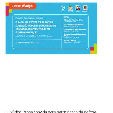
O Núcleo Prosa convida para participação da defesa