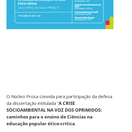
O Núcleo Prosa convida para participação da defesa
da dissertação intitulada “
A CRISE
SOCIOAMBIENTAL NA VOZ DOS OPRIMIDOS:
caminhos para o ensino de Ciências na
educação popular ético-crítica
.