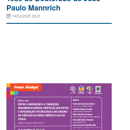
Paulo Mannrich
14/12/2025 23:21