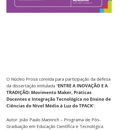
O Núcleo Prosa convida para participação da defesa
da dissertação intitulada “
ENTRE A INOVAÇÃO E A
TRADIÇÃO: Movimento Maker, Práticas
Docentes e Integração Tecnológica no Ensino de
Ciências do Nível Médio à Luz do TPACK
”.
Autor: João Paulo Mannrich – Programa de Pós-
Graduação em Educação Científica e Tecnológica