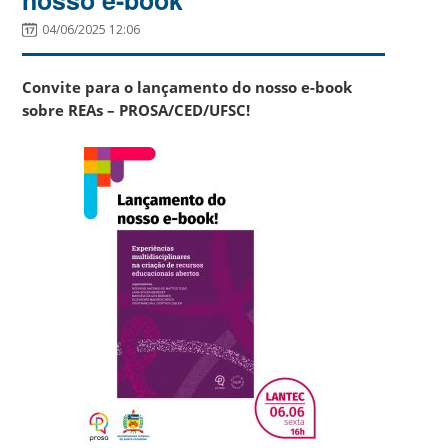
04/06/2025 12:06
Convite para o lançamento do nosso e-book
sobre REAs – PROSA/CED/UFSC!