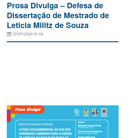
Prosa Divulga – Defesa de
Dissertação de Mestrado de
Leticia Militz de Souza
07/07/2026 01:04