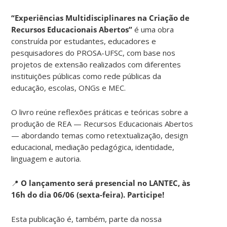
“Experiências Multidisciplinares na Criação de
Recursos Educacionais Abertos”
é uma obra
construída por estudantes, educadores e
pesquisadores do PROSA-UFSC, com base nos
projetos de extensão realizados com diferentes
instituições públicas como rede públicas da
educação, escolas, ONGs e MEC.
O livro reúne reflexões práticas e teóricas sobre a
produção de REA — Recursos Educacionais Abertos
— abordando temas como retextualização, design
educacional, mediação pedagógica, identidade,
linguagem e autoria.
📍
O lançamento será presencial no LANTEC, às
16h do dia 06/06 (sexta-feira). Participe!
Esta publicação é, também, parte da nossa