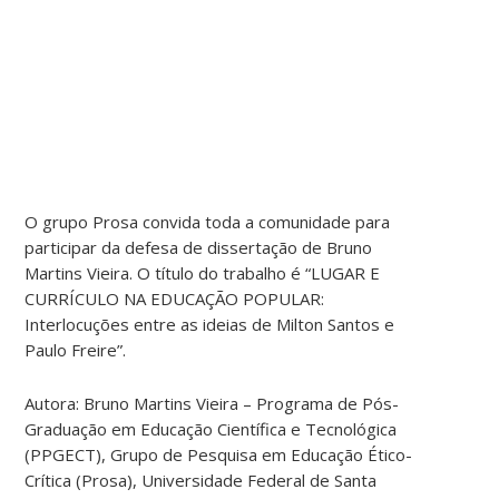
O grupo Prosa convida toda a comunidade para
participar da defesa de dissertação de Bruno
Martins Vieira. O título do trabalho é “LUGAR E
CURRÍCULO NA EDUCAÇÃO POPULAR:
Interlocuções entre as ideias de Milton Santos e
Paulo Freire”.
Autora: Bruno Martins Vieira – Programa de Pós-
Graduação em Educação Científica e Tecnológica
(PPGECT), Grupo de Pesquisa em Educação Ético-
Crítica (Prosa), Universidade Federal de Santa