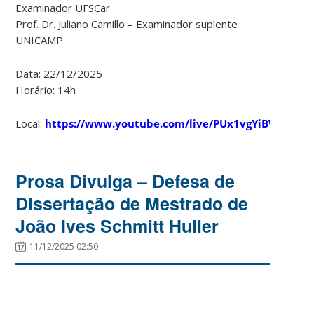
Examinador UFSCar
Prof. Dr. Juliano Camillo – Examinador suplente
UNICAMP
Data: 22/12/2025
Horário: 14h
Local:
https://www.youtube.com/live/PUx1vgYiBW4
Prosa Divulga – Defesa de
Dissertação de Mestrado de
João Ives Schmitt Huller
11/12/2025 02:50