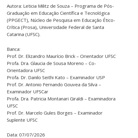
Autora: Leticia Militz de Souza – Programa de Pós-
Graduação em Educação Científica e Tecnológica
(PPGECT), Núcleo de Pesquisa em Educação Ético-
Crítica (Prosa), Universidade Federal de Santa
Catarina (UFSC).
Banca:
Prof. Dr. Elizandro Maurício Brick – Orientador UFSC
Profa. Dra. Glaucia de Sousa Moreno – Co-
Orientadora UFSC
Profa. Dr. Danilo Seithi Kato – Examinador USP
Prof. Dr. Antonio Fernando Gouvea da Silva –
Examinador UFSCar
Profa. Dra. Patricia Montanari Giraldi – Examinadora
UFSC
Prof. Dr. Marcelo Gules Borges – Examinador
Suplente UFSC
Data: 07/07/2026