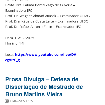
Profa. Dra. Fátima Peres Zago de Oliveira –
Examinadora IFC
Prof. Dr. Wagner Ahmad Auarek – Examinador UFMG
Prof. Dra. Kátia da Costa Leite – Examinadora UFSC
Prof. Dr. Rafael Antonio Zanin – Examinador IFC
Data: 18/12/2025
Horário: 14h
Local:
https://www.youtube.com/live/DA-
cgVItC_g
Prosa Divulga – Defesa de
Dissertação de Mestrado de
Bruno Martins Vieira
11/07/2025 17:25