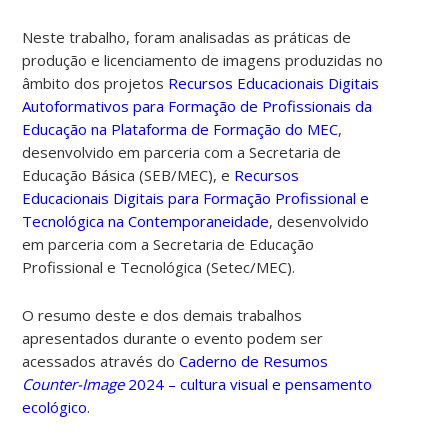
Neste trabalho, foram analisadas as práticas de
produção e licenciamento de imagens produzidas no
âmbito dos projetos
Recursos Educacionais Digitais
Autoformativos para Formação de Profissionais da
Educação na Plataforma de Formação do MEC
,
desenvolvido em parceria com a Secretaria de
Educação Básica (SEB/MEC), e
Recursos
Educacionais Digitais para Formação Profissional e
Tecnológica na Contemporaneidade
, desenvolvido
em parceria com a Secretaria de Educação
Profissional e Tecnológica (Setec/MEC).
O resumo deste e dos demais trabalhos
apresentados durante o evento podem ser
acessados através do
Caderno de Resumos
Counter-Image
2024 – cultura visual e pensamento
ecológico
.