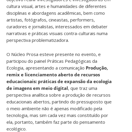
cultura visual, artes e humanidades de diferentes
disciplinas e abordagens acadêmicas, bem como
artistas, fotógrafos, cineastas, performers,
curadores e jornalistas, interessados em debater
narrativas e práticas visuais contra-culturais numa
perspectiva problematizadora.
O Núcleo Prosa esteve presente no evento, e
participou do painel Práticas Pedagógicas da
Ecologia, apresentando a comunicação
Produção,
remix e licenciamento aberto de recursos
educacionais: práticas de expansão da ecologia
de imagens em meio digital
, que traz uma
perspectiva analítica sobre a produção de recursos
educacionais abertos, partindo do pressuposto que
o meio ambiente não é apenas modificado pela
tecnologia, mas sim cada vez mais constituído por
ela, portanto, também faz parte do pensamento
ecológico.