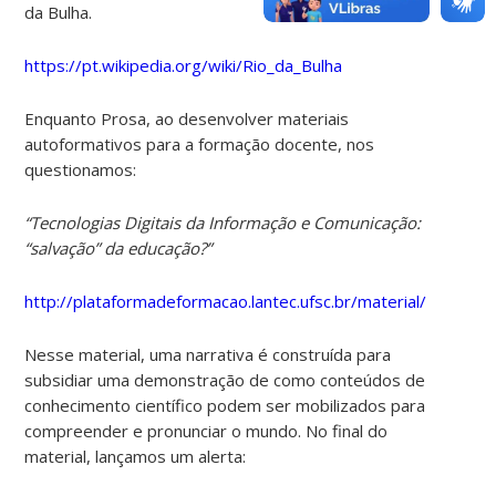
da Bulha.
https://pt.wikipedia.org/wiki/Rio_da_Bulha
Enquanto Prosa, ao desenvolver materiais
autoformativos para a formação docente, nos
questionamos:
“Tecnologias Digitais da Informação e Comunicação:
“salvação” da educação?”
http://plataformadeformacao.lantec.ufsc.br/material/351
Nesse material, uma narrativa é construída para
subsidiar uma demonstração de como conteúdos de
conhecimento científico podem ser mobilizados para
compreender e pronunciar o mundo. No final do
material, lançamos um alerta: