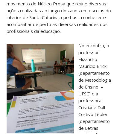
movimento do Núcleo Prosa que reúne diversas
ações realizadas ao longo dos anos em escolas do
interior de Santa Catarina, que busca conhecer e
acompanhar de perto as diversas realidades dos
profissionais da educação.
No
encontro, o
professor
Elizandro
Maurício Brick
(departamento
de Metodologia
de Ensino –
UFSC) e a
professora
Cristiane Dall
Cortivo Lebler
(departamento
de Letras