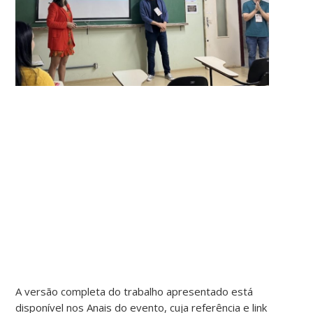
A versão completa do trabalho apresentado está
disponível nos Anais do evento, cuja referência e link