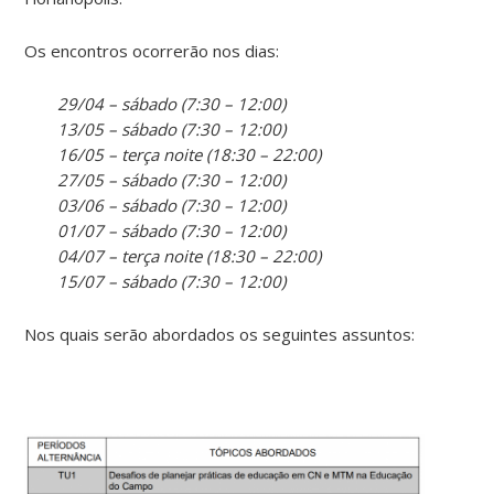
Os encontros ocorrerão nos dias:
29/04 – sábado (7:30 – 12:00)
13/05 – sábado (7:30 – 12:00)
16/05 – terça noite (18:30 – 22:00)
27/05 – sábado (7:30 – 12:00)
03/06 – sábado (7:30 – 12:00)
01/07 – sábado (7:30 – 12:00)
04/07 – terça noite (18:30 – 22:00)
15/07 – sábado (7:30 – 12:00)
Nos quais serão abordados os seguintes assuntos: