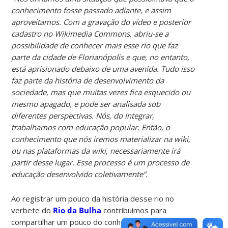
conhecimento fosse passado adiante, e assim
aproveitamos. Com a gravação do vídeo e posterior
cadastro no Wikimedia Commons, abriu-se a
possibilidade de conhecer mais esse rio que faz
parte da cidade de Florianópolis e que, no entanto,
está aprisionado debaixo de uma avenida. Tudo isso
faz parte da história de desenvolvimento da
sociedade, mas que muitas vezes fica esquecido ou
mesmo apagado, e pode ser analisada sob
diferentes perspectivas. Nós, do Integrar,
trabalhamos com educação popular. Então, o
conhecimento que nós iremos materializar na wiki,
ou nas plataformas da wiki, necessariamente irá
partir desse lugar. Esse processo é um processo de
educação desenvolvido coletivamente”.
Ao registrar um pouco da história desse rio no
verbete do
Rio da Bulha
contribuímos para
compartilhar um pouco do conhecimento sobre o rio