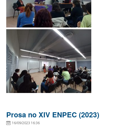
Prosa no XIV ENPEC (2023)
16/09/2023 16:36