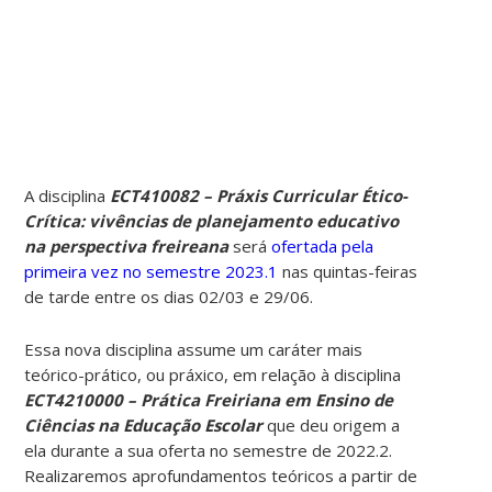
A disciplina
ECT410082 – Práxis Curricular Ético-
Crítica: vivências de planejamento educativo
na perspectiva freireana
será
ofertada pela
primeira vez no semestre 2023.1
nas quintas-feiras
de tarde entre os dias 02/03 e 29/06.
Essa nova disciplina assume um caráter mais
teórico-prático, ou práxico, em relação à disciplina
ECT4210000 – Prática Freiriana em Ensino de
Ciências na Educação Escolar
que deu origem a
ela durante a sua oferta no semestre de 2022.2.
Realizaremos aprofundamentos teóricos a partir de