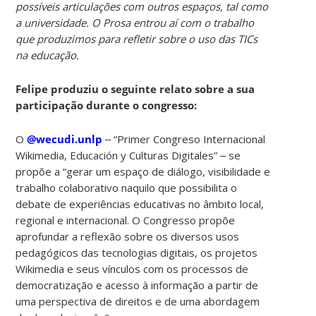
possíveis articulações com outros espaços, tal como
a universidade. O Prosa entrou aí com o trabalho
que produzimos para refletir sobre o uso das TICs
na educação.
Felipe produziu o seguinte relato sobre a sua
participação durante o congresso:
O
@wecudi.unlp
‒ “Primer Congreso Internacional
Wikimedia, Educación y Culturas Digitales” ‒ se
propõe a “gerar um espaço de diálogo, visibilidade e
trabalho colaborativo naquilo que possibilita o
debate de experiências educativas no âmbito local,
regional e internacional. O Congresso propõe
aprofundar a reflexão sobre os diversos usos
pedagógicos das tecnologias digitais, os projetos
Wikimedia e seus vínculos com os processos de
democratização e acesso à informação a partir de
uma perspectiva de direitos e de uma abordagem