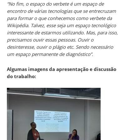
“No fim, o espaço do verbete é um espaço de
encontro de várias tecnologias que se entrecruzam
para formar o que conhecemos como verbete da
Wikipédia. Talvez, esse seja um espaço tecnológico
interessante de estarmos utilizando. Mas, para isso,
precisamos ouvir essas pessoas. Ouvir o
desinteresse, ouvir o plágio etc. Sendo necessário
um espaço permanente de diagnóstico”.
Algumas imagens da apresentação e discussão
do trabalho: