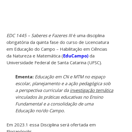
EDC 1445 – Saberes e Fazeres III
é uma disciplina
obrigatória da quinta fase do curso de Licenciatura
em Educação do Campo – Habilitação em Ciências
da Natureza e Matemática (
EduCampo)
da
Universidade Federal de Santa Catarina (UFSC).
Ementa:
Educação em CN e MTM no espaço
escolar, planejamento e a ação pedagógica sob
a perspectiva curricular da
investigação temática
vinculados às práticas educativas no Ensino
Fundamental e a consolidação de uma
Educação no/do Campo.
Em 2023.1 essa Disciplina será ofertada em
Florianópolis.