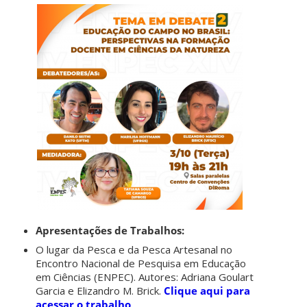
Apresentações de Trabalhos:
O lugar da Pesca e da Pesca Artesanal no
Encontro Nacional de Pesquisa em Educação
em Ciências (ENPEC). Autores: Adriana Goulart
Garcia e Elizandro M. Brick.
Clique aqui para
acessar o trabalho
.