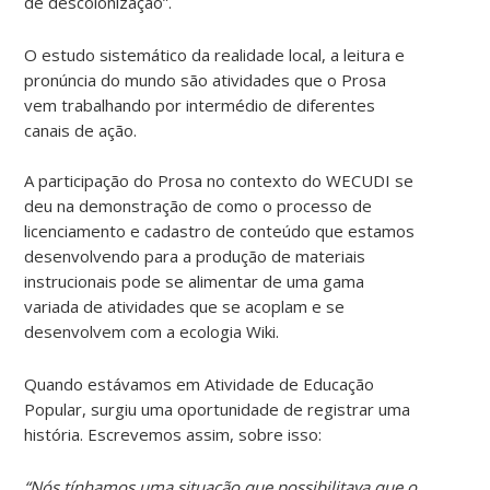
de descolonização”.
O estudo sistemático da realidade local, a leitura e
pronúncia do mundo são atividades que o Prosa
vem trabalhando por intermédio de diferentes
canais de ação.
A participação do Prosa no contexto do WECUDI se
deu na demonstração de como o processo de
licenciamento e cadastro de conteúdo que estamos
desenvolvendo para a produção de materiais
instrucionais pode se alimentar de uma gama
variada de atividades que se acoplam e se
desenvolvem com a ecologia Wiki.
Quando estávamos em Atividade de Educação
Popular, surgiu uma oportunidade de registrar uma
história. Escrevemos assim, sobre isso:
“Nós tínhamos uma situação que possibilitava que o