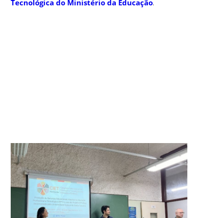
Tecnológica do Ministério da Educação
.