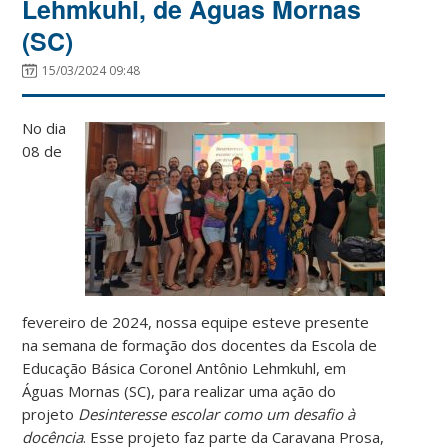
Lehmkuhl, de Águas Mornas
(SC)
15/03/2024 09:48
No dia
08 de
fevereiro de 2024, nossa equipe esteve presente
na semana de formação dos docentes da Escola de
Educação Básica Coronel Antônio Lehmkuhl, em
Águas Mornas (SC), para realizar uma ação do
projeto
Desinteresse escolar como um desafio à
docência
. Esse projeto faz parte da Caravana Prosa,