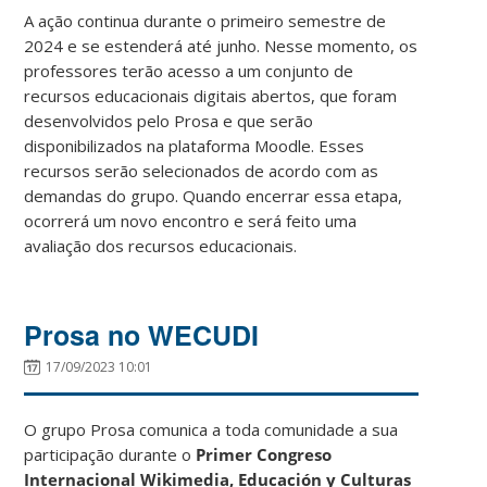
A ação continua durante o primeiro semestre de
2024 e se estenderá até junho. Nesse momento, os
professores terão acesso a um conjunto de
recursos educacionais digitais abertos, que foram
desenvolvidos pelo Prosa e que serão
disponibilizados na plataforma Moodle. Esses
recursos serão selecionados de acordo com as
demandas do grupo. Quando encerrar essa etapa,
ocorrerá um novo encontro e será feito uma
avaliação dos recursos educacionais.
Prosa no WECUDI
17/09/2023 10:01
O grupo Prosa comunica a toda comunidade a sua
participação durante o
Primer Congreso
Internacional Wikimedia, Educación y Culturas