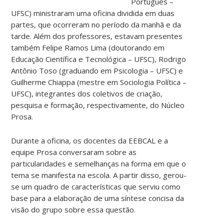
Português –
UFSC) ministraram uma oficina dividida em duas
partes, que ocorreram no período da manhã e da
tarde. Além dos professores, estavam presentes
também Felipe Ramos Lima (doutorando em
Educação Científica e Tecnológica – UFSC), Rodrigo
Antônio Toso (graduando em Psicologia – UFSC) e
Guilherme Chiappa (mestre em Sociologia Política –
UFSC), integrantes dos coletivos de criação,
pesquisa e formação, respectivamente, do Núcleo
Prosa.
Durante a oficina, os docentes da EEBCAL e a
equipe Prosa conversaram sobre as
particularidades e semelhanças na forma em que o
tema se manifesta na escola. A partir disso, gerou-
se um quadro de características que serviu como
base para a elaboração de uma síntese concisa da
visão do grupo sobre essa questão.