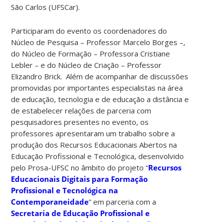
São Carlos (UFSCar).
Participaram do evento os coordenadores do
Núcleo de Pesquisa – Professor Marcelo Borges –,
do Núcleo de Formação – Professora Cristiane
Lebler – e do Núcleo de Criação – Professor
Elizandro Brick. Além de acompanhar de
discussões
promovidas por importantes especialistas na área
de educação, tecnologia e de educação a distância e
de estabelecer relações de parceria com
pesquisadores presentes no evento, os
professores
apresentaram um trabalho sobre a
produção dos Recursos Educacionais Abertos na
Educação Profissional e Tecnológica, desenvolvido
pelo Prosa-UFSC no âmbito do projeto “
Recursos
Educacionais Digitais para Formação
Profissional e Tecnológica na
Contemporaneidade
” em parceria com a
Secretaria de Educação Profissional e