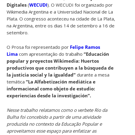
Digitales
(
WECUDI
). O WECUDI foi organizado por
Wikimedia Argentina e a Universidad Nacional de La
Plata. O congresso aconteceu na cidade de La Plata,
na Argentina, entre os dias 14 de setembro a 16 de
setembro.
O Prosa foi representado por
Felipe Ramos
Lima
com apresentação do trabalho
“Educación
popular y proyectos Wikimedia: Huertos
productivos que contribuyen a la búsqueda de
la justicia social y la igualdad”
durante a mesa
temática
“La Alfabetización mediática e
informacional como objeto de estudio:
experiencias desde la investigación”.
Nesse trabalho relatamos como o verbete Rio da
Bulha foi concebido a partir de uma atividade
produzida no contexto da Educação Popular e
aproveitamos esse espaço para enfatizar as