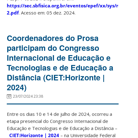
https://sec.sbfisica.org.br/eventos/epef/xx/sys/resumos
2.pdf
. Acesso em: 05 dez. 2024.
Coordenadores do Prosa
participam do Congresso
Internacional de Educação e
Tecnologias e de Educação a
Distância (CIET:Horizonte |
2024)
23/07/2024 23:38
Entre os dias 10 e 14 de julho de 2024, ocorreu a
etapa presencial do Congresso Internacional de
Educação e Tecnologias e de Educação a Distância –
CIET:Horizonte | 2024
– na Universidade Federal