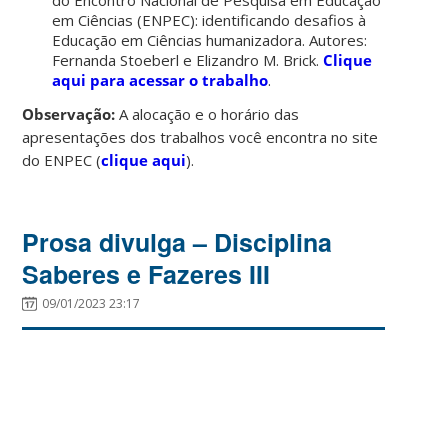
em Ciências (ENPEC): identificando desafios à
Educação em Ciências humanizadora. Autores:
Fernanda Stoeberl e Elizandro M. Brick.
Clique
aqui para acessar o trabalho
.
Observação:
A alocação e o horário das
apresentações dos trabalhos você encontra no site
do ENPEC (
clique aqui
).
Prosa divulga – Disciplina
Saberes e Fazeres III
09/01/2023 23:17