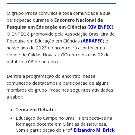
O grupo Prosa comunica a toda comunidade a sua
participação durante o
Encontro Nacional de
Pesquisa em Educação em Ciências (
XIV ENPEC
)
.
O ENPEC é promovido pela Associação Brasileira de
Pesquisa em Educação em Ciências (
ABRAPEC
) e
nesse ano de 2023 o encontro irá acontecer na
cidade de Caldas Novas – GO entre os dias 02 de
outubro a 06 de outubro.
Dentre a programação do encontro, nesse
comunicado destacamos a participação de alguns
membros do grupo Prosa nas seguintes atividades,
a saber:
Tema em Debate:
Educação do Campo no Brasil: Perspectivas na
formação docente em Ciências da Natureza.
Com a participação do Prof.
Elizandro M. Brick
.